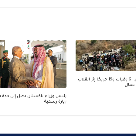
الجزائر.. 6 وفيات و19 جريحًا إثر انقلاب
 عمال
رئيس وزراء باكستان يصل إلى جدة 
زيارة رسمية