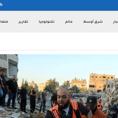
بار
شرق أوسط
عالم
تكنولوجيا
تقارير
ملفا