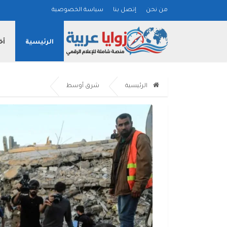
من نحن
إتصل بنا
سياسة الخصوصية
الرئيسية
أخ
الرئيسية
شرق أوسط