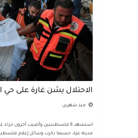
الاحتلال يشن غارة على حي الرم
منذ شهرين
استشهد 6 فلسطينيين وأصيب آخرون جراء
مدينة غزة، حسبما ذكرت وسائل إعلام فلسطين