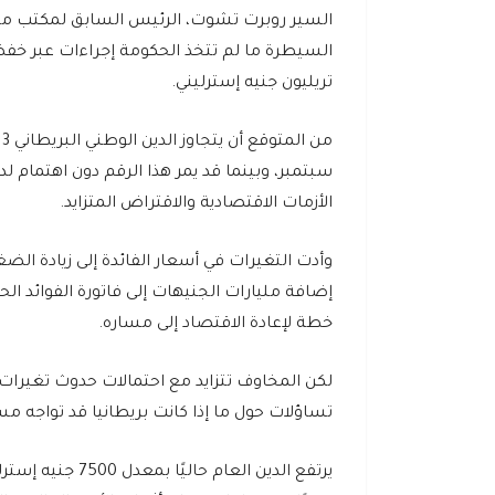
السيطرة ما لم تتخذ الحكومة إجراءات عبر خفض ا
تريليون جنيه إسترليني.
م
سبتمبر، وبينما قد يمر هذا الرقم دون اهتمام ل
الأزمات الاقتصادية والاقتراض المتزايد.
وأدت التغيرات في أسعار الفائدة إلى زيادة ال
إضافة مليارات الجنيهات إلى فاتورة الفوائد الح
خطة لإعادة الاقتصاد إلى مساره.
لكن المخاوف تتزايد مع احتمالات حدوث تغيرات 
تساؤلات حول ما إذا كانت بريطانيا قد تواجه مست