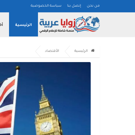
من نحن
إتصل بنا
سياسة الخصوصية
الرئيسية
أخ
الرئيسية
الأقتصاد