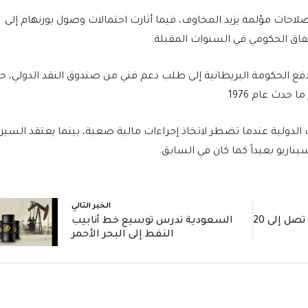
صلاحات مؤلمة يزيد المخاوف، فيما أثارت احتمالات وصول بورنهام إلى
فاق الحكومي في السنوات المقبلة.
فع الحكومة البريطانية إلى طلب دعم فني من صندوق النقد الدولي، ح
 حدث عام 1976.
 الدولية عندما تضطر لاتخاذ إجراءات مالية صعبة، بينما يعتقد السير
ناريو بعيداً كما كان في السابق.
الخبر التالي
أمريكا تقر سندات تأشيرات تصل إلى 20
السعودية تدرس توسيع خط أنابيب
النفط إلى البحر الأحمر