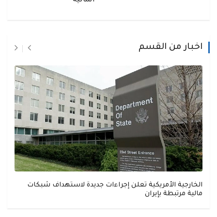
المالية
اخبار من القسم
الخارجية الأمريكية تعلن إجراءات جديدة لاستهداف شبكات
مالية مرتبطة بإيران