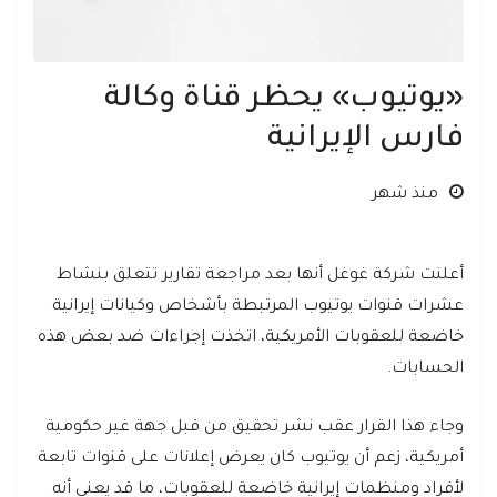
«يوتيوب» يحظر قناة وكالة
فارس الإيرانية
منذ شهر
أعلنت شركة غوغل أنها بعد مراجعة تقارير تتعلق بنشاط
عشرات قنوات يوتيوب المرتبطة بأشخاص وكيانات إيرانية
خاضعة للعقوبات الأمريكية، اتخذت إجراءات ضد بعض هذه
الحسابات.
وجاء هذا القرار عقب نشر تحقيق من قبل جهة غير حكومية
أمريكية، زعم أن يوتيوب كان يعرض إعلانات على قنوات تابعة
لأفراد ومنظمات إيرانية خاضعة للعقوبات، ما قد يعني أنه