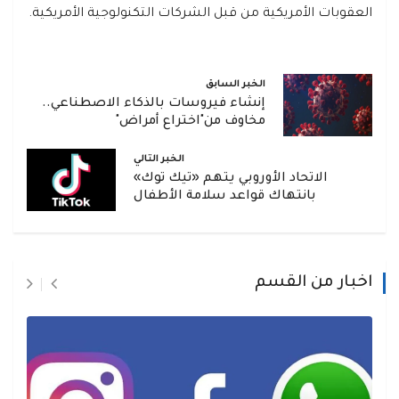
العقوبات الأمريكية من قبل الشركات التكنولوجية الأمريكية.
الخبر السابق
إنشاء فيروسات بالذكاء الاصطناعي..
مخاوف من"اختراع أمراض"
الخبر التالي
الاتحاد الأوروبي يتهم «تيك توك»
بانتهاك قواعد سلامة الأطفال
اخبار من القسم