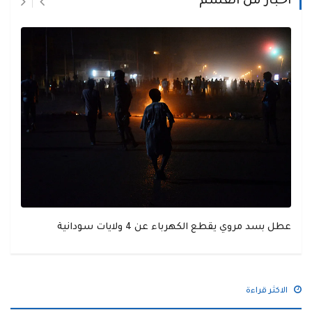
اخبار من القسم
عطل بسد مروي يقطع الكهرباء عن 4 ولايات سودانية
الاكثر قراءة