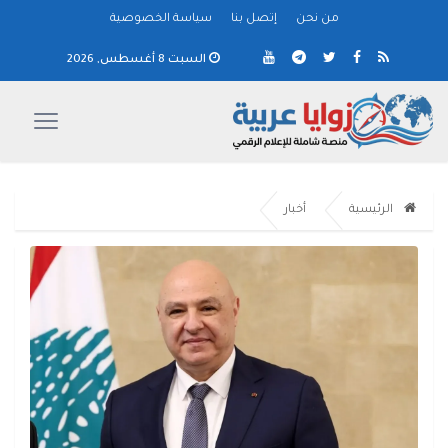
من نحن
إتصل بنا
سياسة الخصوصية
السبت 8 أغسطس, 2026
الرئيسية
أخبار