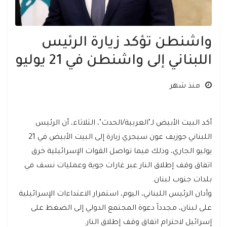
واشنطن تؤكد زيارة الرئيس
اللبناني إلى واشنطن في 21 يوليو
منذ شهر
أكد البيت الأبيض لـ"العربية/الحدث"، الثلاثاء، أن الرئيس
اللبناني جوزيف عون سيجري زيارة إلى البيت الأبيض في 21
يوليو الجاري، وذلك فيما تواصل القوات الإسرائيلية خرق
اتفاق وقف إطلاق النار عبر غارات جوية وعمليات نسف في
بلدات جنوب لبنان.
وأدان الرئيس اللبناني، اليوم، استمرار الاعتداءات الإسرائيلية
على لبنان، مجدداً دعوة المجتمع الدولي إلى الضغط على
إسرائيل لاحترام اتفاق وقف إطلاق النار.