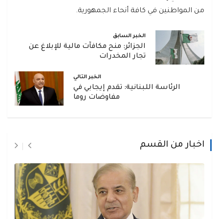
من المواطنين في كافة أنحاء الجمهورية.
الخبر السابق
الجزائر: منح مكافآت مالية للإبلاغ عن
تجار المخدرات
الخبر التالي
الرئاسة اللبنانية: تقدم إيجابي في
مفاوضات روما
اخبار من القسم