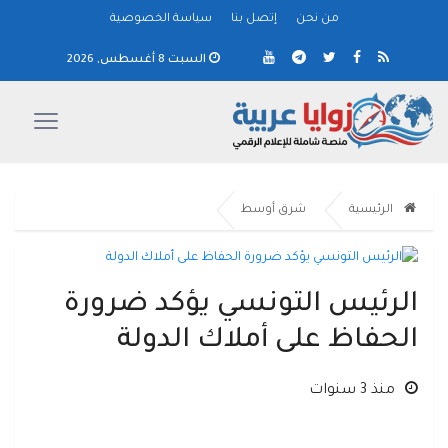
من نحن
إتصل بنا
سياسة الخصوصية
السبت 8 أغسطس, 2026
الرئيسية
شرق أوسط
الرئيس التونسي يؤكد ضرورة
الحفاظ على أملاك الدولة
منذ 3 سنوات