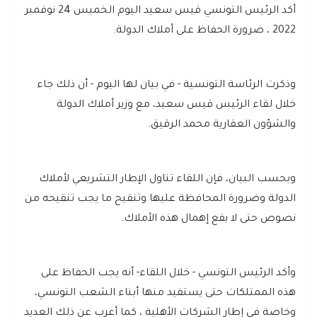
أكد الرئيس التونسي قيس سعيد اليوم الخميس 24 نوفمبر
2022 ، ضرورة الحفاظ على أملاك الدولة.
وذكرت الرئاسة التونسية - في بيان لها اليوم - أن ذلك جاء
خلال لقاء الرئيس قيس سعيد، مع وزير أملاك الدولة
والشؤون العقارية محمد الرقيق.
وبحسب البيان، فإن اللقاء تناول الإطار التشريعي لأملاك
الدولة وضرورة المحافظة عليها وتنقيح ما يجب تنقيحه من
نصوص حتى لا يقع إهمال هذه الأملاك.
وأكد الرئيس التونسي - خلال اللقاء- أنه يجب الحفاظ على
هذه الممتلكات حتى يستفيد منها أبناء الشعب التونسي،
وخاصة في إطار الشركات الأهلية ، كما أعرب عن ذلك العديد