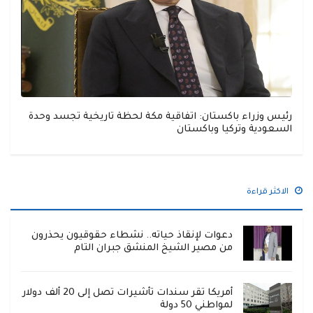
رئيس وزراء باكستان: اتفاقية مكة لحظة تاريخية تجسد وحدة
السعودية وتركيا وباكستان
الاكثر قراءة
دعوات لإنقاذ حياته.. نشطاء حقوقيون يحذرون
من مصير الشيخ المنشق جبران التام
أمريكا تقر سندات تأشيرات تصل إلى 20 ألف دولار
لمواطني 50 دولة