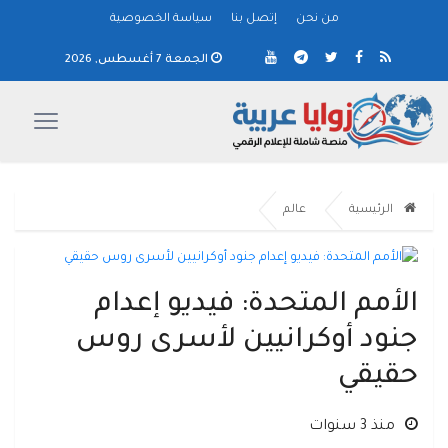
من نحن
إتصل بنا
سياسة الخصوصية
الجمعة 7 أغسطس, 2026
الرئيسية
عالم
الأمم المتحدة: فيديو إعدام
جنود أوكرانيين لأسرى روس
حقيقي
منذ 3 سنوات