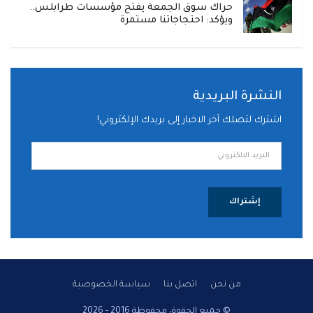
حراك سوق الجمعة يفتح مؤسسات طرابلس..
ويؤكد: احتجاجاتنا مستمرة
النشرة البريدية
اشترك لتصلك آخر الاخبار إلى بريدك الإلكتروني!
إشتراك
من نحن
اتصل بنا
سياسة الخصوصية
© جميع الحقوق محفوظة 2016 - 2026