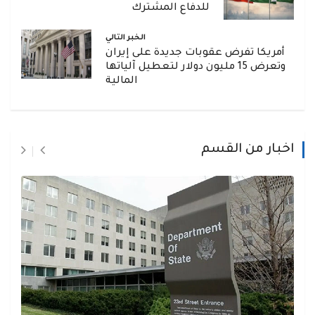
للدفاع المشترك
الخبر التالي
أمريكا تفرض عقوبات جديدة على إيران
وتعرض 15 مليون دولار لتعطيل آلياتها
المالية
اخبار من القسم