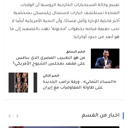
تقييم وكالة الاستخبارات الخارجية الروسية أن الولايات
المتحدة تستكشف خيارات لاستبدال زيلينسكي بشخصية
أكثر قابلية للإدارة وأقل فسادًا، وأن النخبة الأمريكية أيضًا لا
تحب حقيقة قيامه بخطوات "مجنونة" تهدد بالتصعيد إلى ما
هو أبعد من حدود أوكرانيا.
الخبر السابق
من هو الطبيب المصري الذي ينافس
على مقعد بمجلس الشيوخ الأمريكي؟
الخبر التالي
«النساء الثماني».. ورقة ترامب الجديدة
على طاولة المفاوضات مع إيران
اخبار من القسم