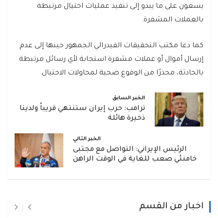
يسعون على ما يبدو إلى تنفيذ عمليات احتيال مرتبطة
بالعملات المشفرة.
كما دعا مكتب التحقيقات الفيدرالي الجمهور حينها إلى عدم
إرسال أموال أو عملات مشفرة استجابة لأي رسائل مرتبطة
بالحادثة، محذرًا من الوقوع ضحية لمحاولات الاحتيال.
الخبر السابق
ترامب: حرب إيران ستنتهي قريباً ولدينا
ذخيرة هائلة
الخبر التالي
الرئيس الإيراني: التواصل مع مجتبى
خامنئي صعب للغاية في الوقت الراهن
اخبار من القسم