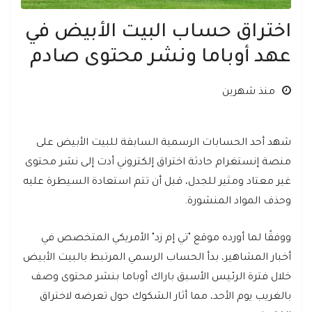
اختراق حساب البيت الأبيض في
عهد أوباما ونشر محتوى صادم
منذ شهرين
شهد أحد الحسابات الرسمية السابقة للبيت الأبيض على
منصة إنستغرام حادثة اختراق إلكتروني أدت إلى نشر محتوى
غير معتاد ومثير للجدل، قبل أن تتم استعادة السيطرة عليه
وحذف المواد المنشورة.
ووفقًا لما أورده موقع "تي إم زد" الأمريكي المتخصص في
أخبار المشاهير، بدأ الحساب الرسمي المرتبط بالبيت الأبيض
خلال فترة الرئيس الأسبق باراك أوباما بنشر محتوى وصف
بالغريب يوم الأحد، مما أثار الشكوك حول تعرضه لاختراق