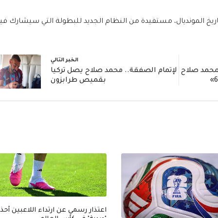
ريخ المونديال، مستفيدة من النظام الجديد للبطولة التي سيشارك في
الخبر التالي
محمد صلاح
لإتمام الصفقة.. محمد صلاح يصل تركيا
بقميص طرابزون
اعتذار رسمي عن ارتداء اللاعبين أحذي