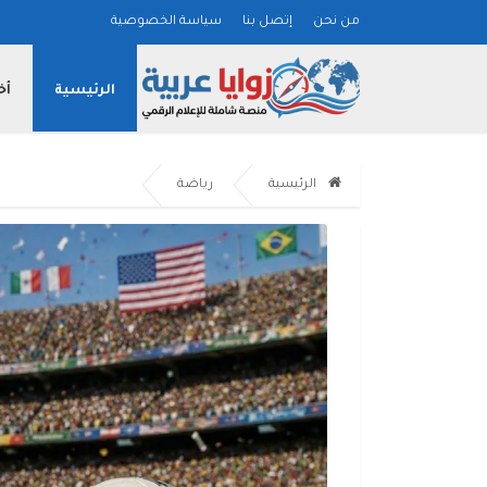
من نحن
إتصل بنا
سياسة الخصوصية
الرئيسية
أخ
الرئيسية
رياضة