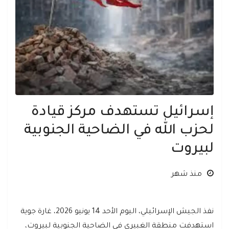
إسرائيل تستهدف مركز قيادة
لحزب الله في الضاحية الجنوبية
لبيروت
منذ شهر
نفذ الجيش الإسرائيلي، اليوم الأحد 14 يونيو 2026، غارة جوية
استهدفت منطقة الغبيري في الضاحية الجنوبية لبيروت،