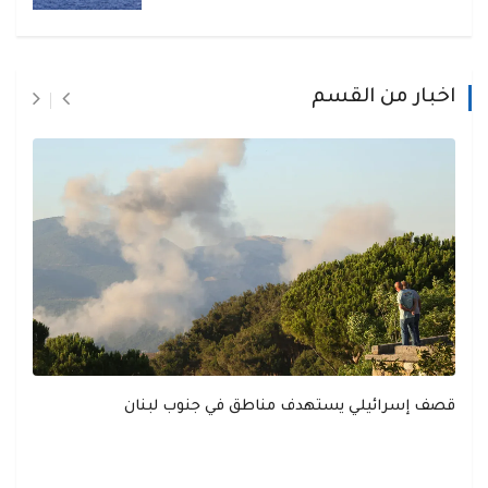
اخبار من القسم
قصف إسرائيلي يستهدف مناطق في جنوب لبنان