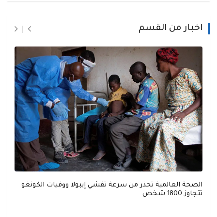
اخبار من القسم
الصحة العالمية تحذر من سرعة تفشي إيبولا ووفيات الكونغو
تتجاوز 1800 شخص