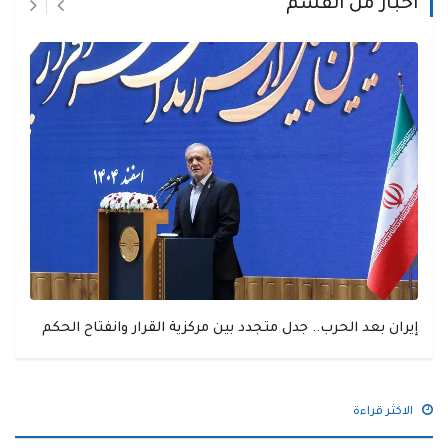
اخبار من القسم
إيران بعد الحرب.. جدل متجدد بين مركزية القرار وانفتاح الحكم
الاكثر قراءة