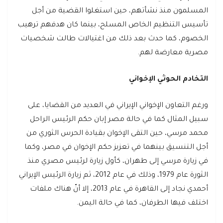
المسلمون منذ نشأتهم، حين استغلوا القضية من أجل
تأسيس التنظيم الخاص المسلح، بينما كان هدفهم ترهيب
الخصوم، كما حدث بعد ذلك من اغتيالات طالت شخصيات
مصرية معارضة لهم.
التخادم الحوثي الإخواني
ورغم التعاون الإخواني الإيراني في العديد من القضايا، على
سبيل المثال كما في حالة مصر إبان حكم الرئيس الراحل
محمد مرسي، حين التقى الإخوان بقيادة الحرس الثوري من
أجل التنسيق بينهما في تعزيز حكم الإخوان في مصر، وكما
في زيارة مرسي إلى طهران، كأول زيارة لرئيس مصري منذ
الثورة عام 1979، وذلك في عام 2012، ثم زيارة الرئيس الإيراني
أحمدي نجاد إلى القاهرة في عام 2013، إلا أنّ هناك ملفات
اختلف فيها الطرفان، كما في حالة اليمن.