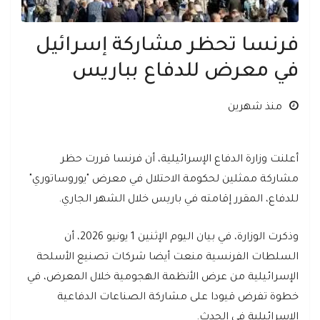
فرنسا تحظر مشاركة إسرائيل
في معرض للدفاع بباريس
منذ شهرين
أعلنت وزارة الدفاع الإسرائيلية، أن فرنسا قررت حظر
مشاركة ممثلين لحكومة الاحتلال في معرض "يوروساتوري"
للدفاع، المقرر إقامته في باريس خلال الشهر الجاري.
وذكرت الوزارة، في بيان اليوم الإثنين 1 يونيو 2026، أن
السلطات الفرنسية منعت أيضا شركات تصنيع الأسلحة
الإسرائيلية من عرض الأنظمة الهجومية خلال المعرض، في
خطوة تفرض قيودا على مشاركة الصناعات الدفاعية
الإسرائيلية في الحدث.