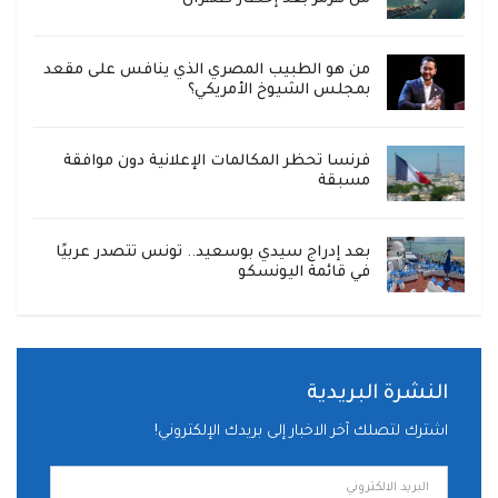
من هو الطبيب المصري الذي ينافس على مقعد
بمجلس الشيوخ الأمريكي؟
فرنسا تحظر المكالمات الإعلانية دون موافقة
مسبقة
بعد إدراج سيدي بوسعيد.. تونس تتصدر عربيًا
في قائمة اليونسكو
النشرة البريدية
اشترك لتصلك آخر الاخبار إلى بريدك الإلكتروني!