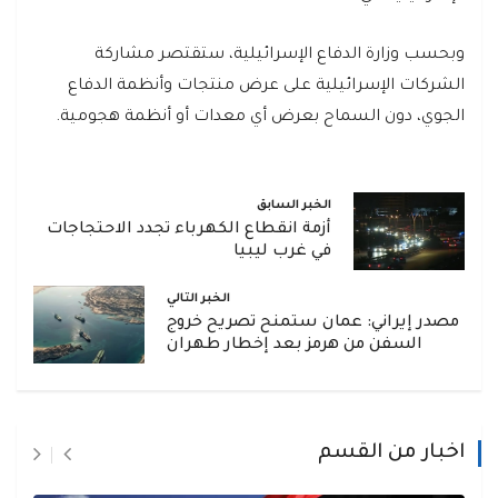
وبحسب وزارة الدفاع الإسرائيلية، ستقتصر مشاركة
الشركات الإسرائيلية على عرض منتجات وأنظمة الدفاع
الجوي، دون السماح بعرض أي معدات أو أنظمة هجومية.
الخبر السابق
أزمة انقطاع الكهرباء تجدد الاحتجاجات
في غرب ليبيا
الخبر التالي
مصدر إيراني: عمان ستمنح تصريح خروج
السفن من هرمز بعد إخطار طهران
اخبار من القسم