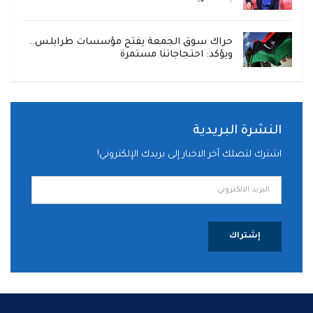
حراك سوق الجمعة يفتح مؤسسات طرابلس..
ويؤكد: احتجاجاتنا مستمرة
النشرة البريدية
اشترك لتصلك آخر الاخبار إلى بريدك الإلكتروني!
إشتراك