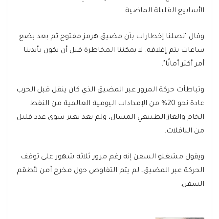
الأسابيع القليلة الماضية.
وقال "تصلنا إخطارات بأن مضيق هرمز مفتوح ثم بعد بضع
ساعات يتم إغلاقه. لا يمكننا المخاطرة قبل أن يكون بأيدينا
أمر أكثر أمانًا".
وتباطأت حركة المرور عبر المضيق الذي كان ينقل قبل الحرب
عادة نحو 20% من الإمدادات اليومية العالمية من النفط
الخام والغاز الطبيعي المسال، ولم يعد يعبر سوى عدد قليل
من الناقلات.
ويقول مشغلو السفن إنه رغم مرور ثلاثة شهور على توقف
الحركة عبر المضيق، لم يتم التفاوض حول مخرج آمن لأطقم
السفن.