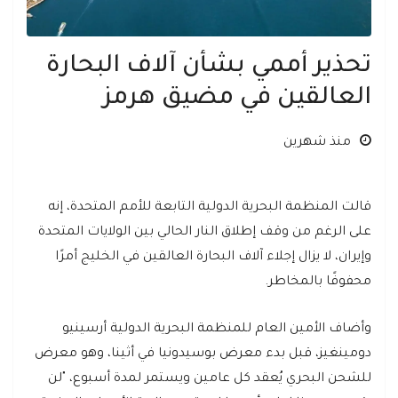
تحذير أممي بشأن آلاف البحارة
العالقين في مضيق هرمز
منذ شهرين
قالت المنظمة البحرية الدولية التابعة للأمم المتحدة، إنه
على الرغم من وقف إطلاق النار الحالي بين الولايات المتحدة
وإيران، لا يزال إجلاء آلاف البحارة العالقين في الخليج أمرًا
محفوفًا بالمخاطر.
وأضاف الأمين العام للمنظمة البحرية الدولية أرسينيو
دومينغيز، قبل بدء معرض بوسيدونيا في أثينا، وهو معرض
للشحن البحري يُعقد كل عامين ويستمر لمدة أسبوع، "لن