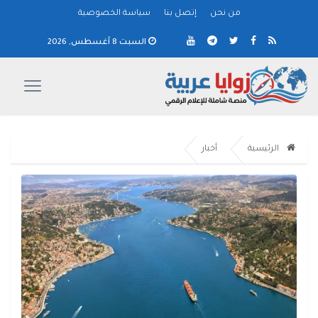
من نحن
إتصل بنا
سياسة الخصوصية
السبت 8 أغسطس, 2026
الرئيسية
أخبار