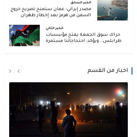
الخبر السابق
مصدر إيراني: عمان ستمنح تصريح خروج
السفن من هرمز بعد إخطار طهران
الخبر التالي
حراك سوق الجمعة يفتح مؤسسات
طرابلس.. ويؤكد: احتجاجاتنا مستمرة
اخبار من القسم