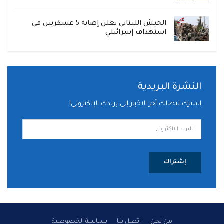
الجيش اللبناني يعلن إصابة 5 عسكريين في
استهداف إسرائيلي
النشرة البريدية
اشترك لتصلك آخر الاخبار إلى بريدك الإلكتروني!
إشتراك
من نحن
اتصل بنا
سياسة الخصوصية