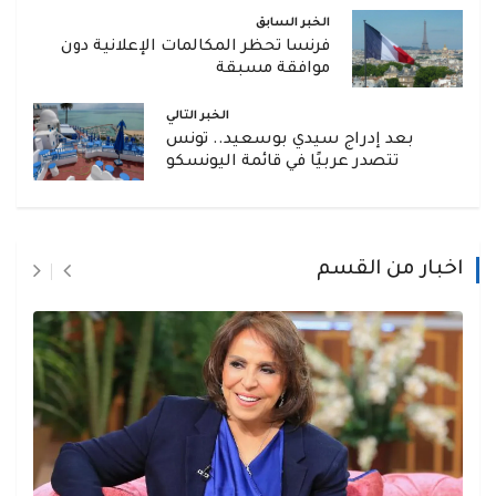
الخبر السابق
فرنسا تحظر المكالمات الإعلانية دون
موافقة مسبقة
الخبر التالي
بعد إدراج سيدي بوسعيد.. تونس
تتصدر عربيًا في قائمة اليونسكو
اخبار من القسم