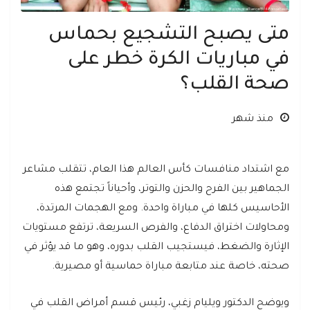
متى يصبح التشجيع بحماس
في مباريات الكرة خطر على
صحة القلب؟
منذ شهر
مع اشتداد منافسات كأس العالم هذا العام، تتقلب مشاعر
الجماهير بين الفرح والحزن والتوتر، وأحياناً تجتمع هذه
الأحاسيس كلها في مباراة واحدة. ومع الهجمات المرتدة،
ومحاولات اختراق الدفاع، والفرص السريعة، ترتفع مستويات
الإثارة والضغط، فيستجيب القلب بدوره، وهو ما قد يؤثر في
صحته، خاصة عند متابعة مباراة حماسية أو مصيرية.
ويوضح الدكتور ويليام زغبي، رئيس قسم أمراض القلب في